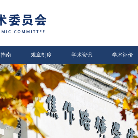
务指南
规章制度
学术资讯
学术评价