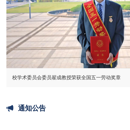
校学术委员会委员翟成教授荣获全国五一劳动奖章
通知公告