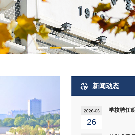
新闻动态
学校聘任
2026-06
26