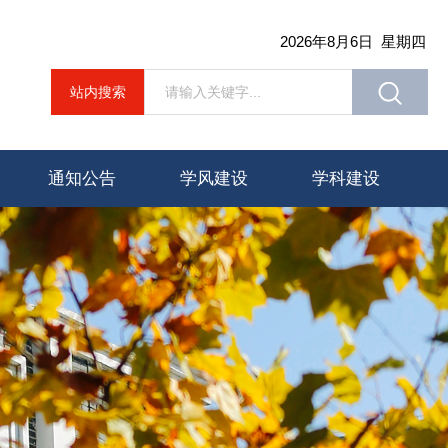
2026年8月6日 星期四
站内搜索
通知公告
学风建设
学科建设