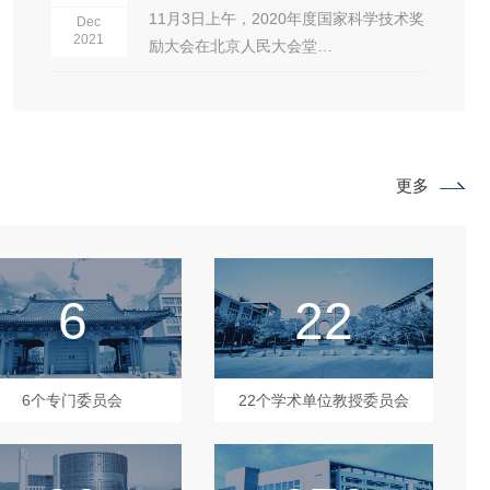
11月3日上午，2020年度国家科学技术奖
Dec
2021
励大会在北京人民大会堂…
更多
6
22
6个专门委员会
22个学术单位教授委员会