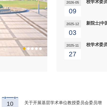
校学术委
2026-05
09
新院士|
2025-12
03
校学术委
2025-11
27
校学术委员会主任赵跃民院士受
10
关于开展基层学术单位教授委员会委员增