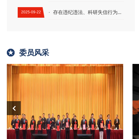
·
存在违纪违法、科研失信行为...
2025-09-22
委员风采