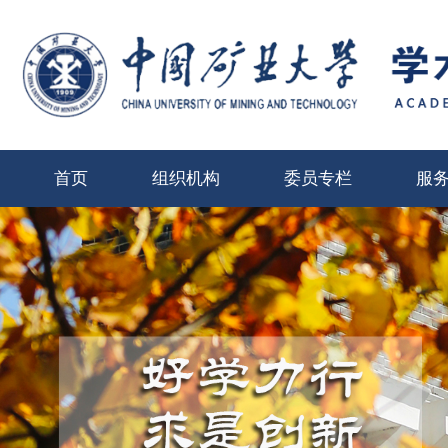
首页
组织机构
委员专栏
服