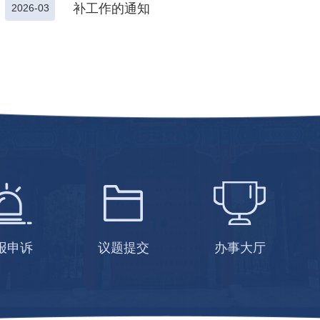
补工作的通知
2026-03
报申诉
议题提交
办事大厅