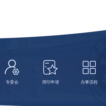
专委会
用印申请
办事流程